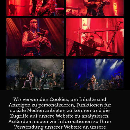
Wir verwenden Cookies, um Inhalte und
Anzeigen zu personalisieren, Funktionen für
soziale Medien anbieten zu können und die
Zugriffe auf unsere Website zu analysieren.
↑
Back to Top
Außerdem geben wir Informationen zu Ihrer
Verwendung unserer Website an unsere