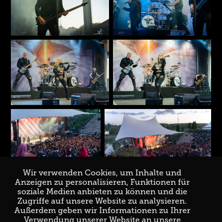
Wir verwenden Cookies, um Inhalte und
Anzeigen zu personalisieren, Funktionen für
soziale Medien anbieten zu können und die
Zugriffe auf unsere Website zu analysieren.
↑
Back to Top
Außerdem geben wir Informationen zu Ihrer
Verwendung unserer Website an unsere