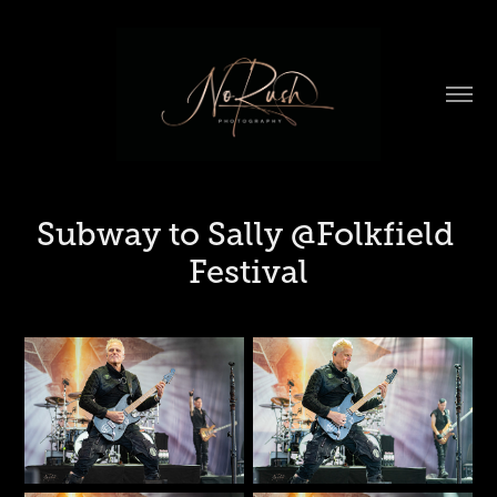
Subway to Sally @Folkfield 
Festival