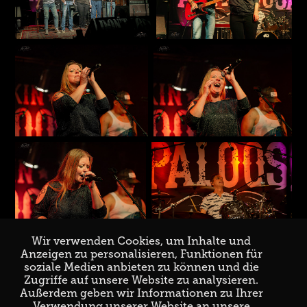
Wir verwenden Cookies, um Inhalte und
Anzeigen zu personalisieren, Funktionen für
soziale Medien anbieten zu können und die
Zugriffe auf unsere Website zu analysieren.
↑
Back to Top
Außerdem geben wir Informationen zu Ihrer
Verwendung unserer Website an unsere