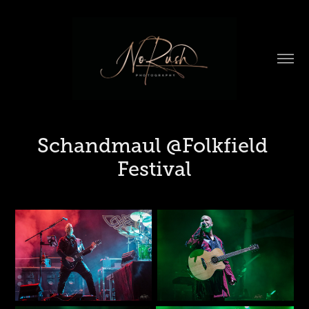
Schandmaul @Folkfield 
Festival