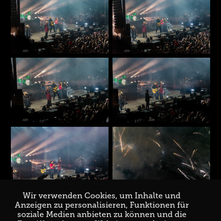
Wir verwenden Cookies, um Inhalte und
Anzeigen zu personalisieren, Funktionen für
soziale Medien anbieten zu können und die