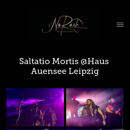
Saltatio Mortis @Haus 
Auensee Leipzig