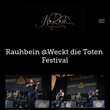
Rauhbein @Weckt die Toten 
Festival