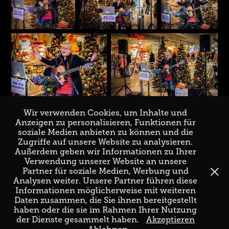
Wir verwenden Cookies, um Inhalte und
Anzeigen zu personalisieren, Funktionen für
soziale Medien anbieten zu können und die
Zugriffe auf unsere Website zu analysieren.
↑
Back to Top
Außerdem geben wir Informationen zu Ihrer
Verwendung unserer Website an unsere
Partner für soziale Medien, Werbung und
Analysen weiter. Unsere Partner führen diese
Informationen möglicherweise mit weiteren
Daten zusammen, die Sie ihnen bereitgestellt
haben oder die sie im Rahmen Ihrer Nutzung
der Dienste gesammelt haben.
Akzeptieren