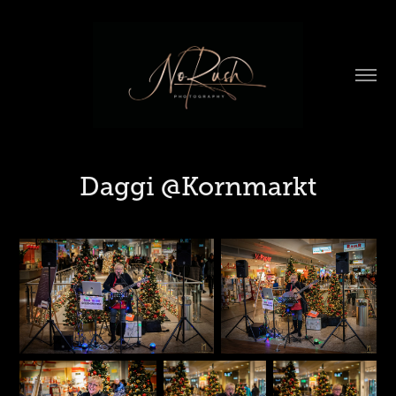
Daggi @Kornmarkt