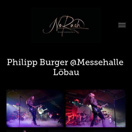
Philipp Burger @Messehalle 
Löbau