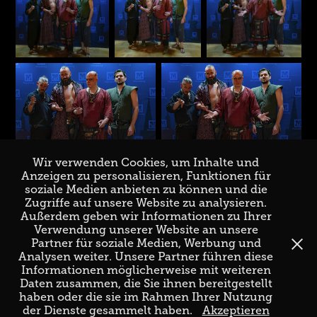
Wir verwenden Cookies, um Inhalte und
Anzeigen zu personalisieren, Funktionen für
soziale Medien anbieten zu können und die
Zugriffe auf unsere Website zu analysieren.
↑
Back to Top
Außerdem geben wir Informationen zu Ihrer
Verwendung unserer Website an unsere
Partner für soziale Medien, Werbung und
Analysen weiter. Unsere Partner führen diese
Informationen möglicherweise mit weiteren
Daten zusammen, die Sie ihnen bereitgestellt
haben oder die sie im Rahmen Ihrer Nutzung
der Dienste gesammelt haben.
Akzeptieren