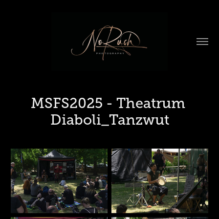
MSFS2025 - Theatrum 
Diaboli_Tanzwut