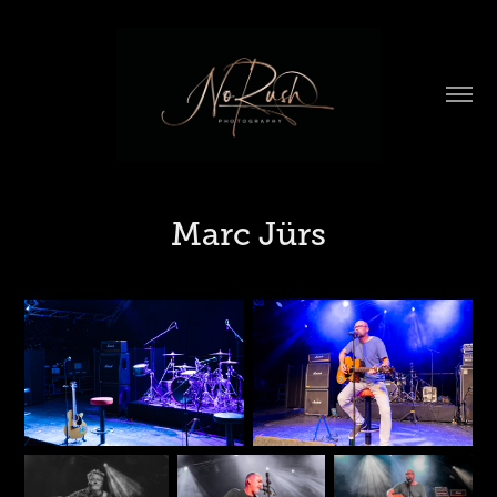
Marc Jürs