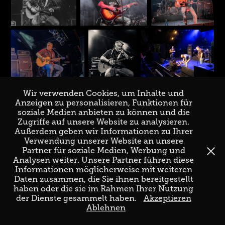
Wir verwenden Cookies, um Inhalte und
Anzeigen zu personalisieren, Funktionen für
soziale Medien anbieten zu können und die
↑
Back to Top
Zugriffe auf unsere Website zu analysieren.
Außerdem geben wir Informationen zu Ihrer
Verwendung unserer Website an unsere
Partner für soziale Medien, Werbung und
Analysen weiter. Unsere Partner führen diese
Informationen möglicherweise mit weiteren
Daten zusammen, die Sie ihnen bereitgestellt
haben oder die sie im Rahmen Ihrer Nutzung
Imprint & Privacy
der Dienste gesammelt haben.
Akzeptieren
Ablehnen