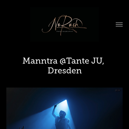
Manntra @Tante JU, 
Dresden