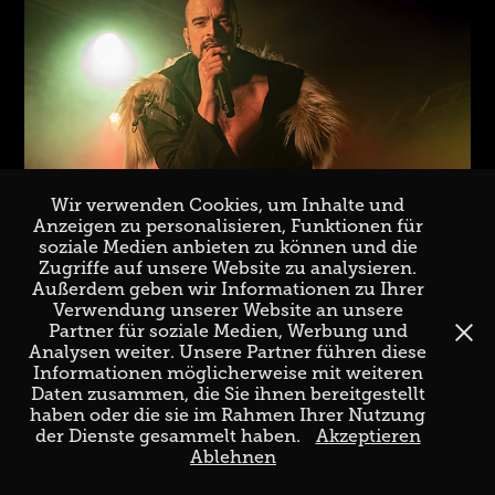
Wir verwenden Cookies, um Inhalte und
Anzeigen zu personalisieren, Funktionen für
soziale Medien anbieten zu können und die
Zugriffe auf unsere Website zu analysieren.
Außerdem geben wir Informationen zu Ihrer
Verwendung unserer Website an unsere
Partner für soziale Medien, Werbung und
Analysen weiter. Unsere Partner führen diese
Informationen möglicherweise mit weiteren
Daten zusammen, die Sie ihnen bereitgestellt
haben oder die sie im Rahmen Ihrer Nutzung
der Dienste gesammelt haben.
Akzeptieren
Ablehnen