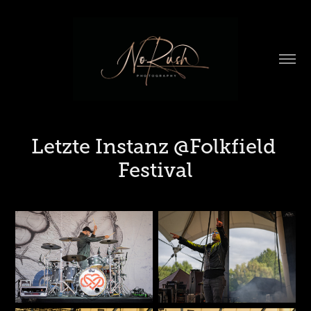
Letzte Instanz @Folkfield 
Festival