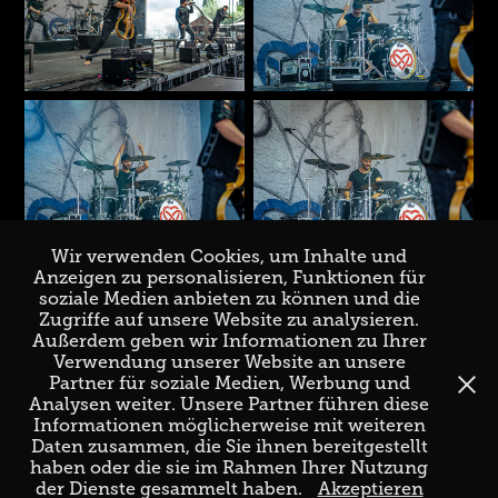
Wir verwenden Cookies, um Inhalte und
Anzeigen zu personalisieren, Funktionen für
soziale Medien anbieten zu können und die
Zugriffe auf unsere Website zu analysieren.
↑
Back to Top
Außerdem geben wir Informationen zu Ihrer
Verwendung unserer Website an unsere
Partner für soziale Medien, Werbung und
Analysen weiter. Unsere Partner führen diese
Informationen möglicherweise mit weiteren
Daten zusammen, die Sie ihnen bereitgestellt
haben oder die sie im Rahmen Ihrer Nutzung
der Dienste gesammelt haben.
Akzeptieren