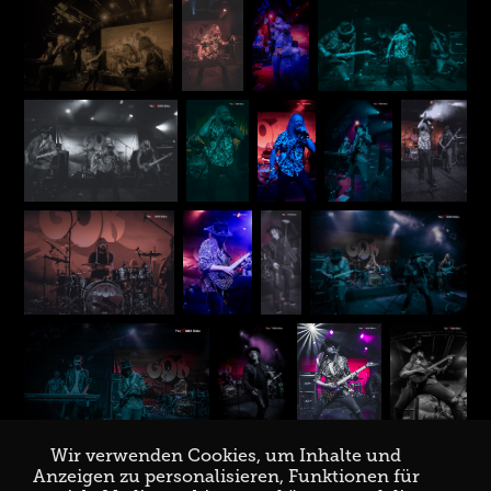
Wir verwenden Cookies, um Inhalte und
Anzeigen zu personalisieren, Funktionen für