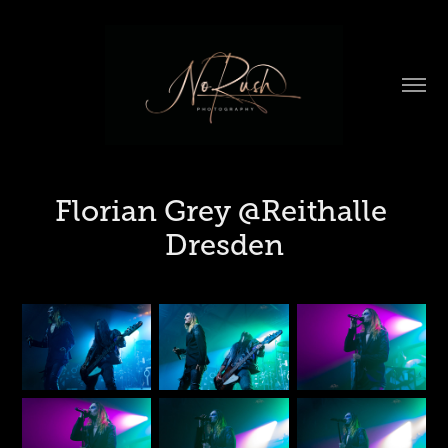
Florian Grey @Reithalle 
Dresden