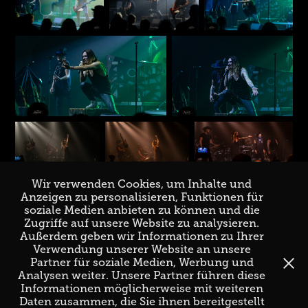
Wir verwenden Cookies, um Inhalte und
Anzeigen zu personalisieren, Funktionen für
soziale Medien anbieten zu können und die
Zugriffe auf unsere Website zu analysieren.
↑
Back to Top
Außerdem geben wir Informationen zu Ihrer
Verwendung unserer Website an unsere
Partner für soziale Medien, Werbung und
Analysen weiter. Unsere Partner führen diese
Informationen möglicherweise mit weiteren
Daten zusammen, die Sie ihnen bereitgestellt