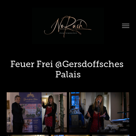
Feuer Frei @Gersdoffsches 
Palais