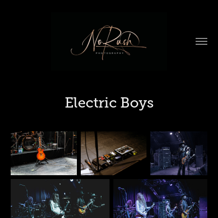
Electric Boys