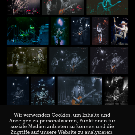
Wir verwenden Cookies, um Inhalte und
Anzeigen zu personalisieren, Funktionen für
soziale Medien anbieten zu können und die
Zugriffe auf unsere Website zu analysieren.