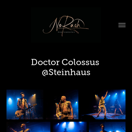
Doctor Colossus 
@Steinhaus