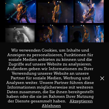
Wir verwenden Cookies, um Inhalte und
Anzeigen zu personalisieren, Funktionen für
soziale Medien anbieten zu können und die
Zugriffe auf unsere Website zu analysieren.
↑
Back to Top
Außerdem geben wir Informationen zu Ihrer
Verwendung unserer Website an unsere
Partner für soziale Medien, Werbung und
Analysen weiter. Unsere Partner führen diese
Informationen möglicherweise mit weiteren
Daten zusammen, die Sie ihnen bereitgestellt
haben oder die sie im Rahmen Ihrer Nutzung
der Dienste gesammelt haben.
Akzeptieren
Ablehnen
Imprint & Privacy