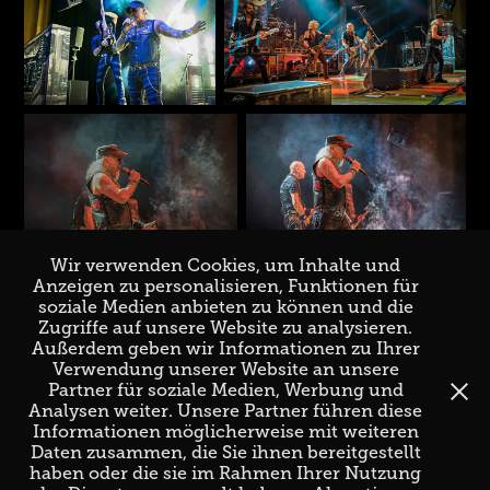
Wir verwenden Cookies, um Inhalte und
Anzeigen zu personalisieren, Funktionen für
soziale Medien anbieten zu können und die
Zugriffe auf unsere Website zu analysieren.
↑
Back to Top
Außerdem geben wir Informationen zu Ihrer
Verwendung unserer Website an unsere
Partner für soziale Medien, Werbung und
Analysen weiter. Unsere Partner führen diese
Informationen möglicherweise mit weiteren
Daten zusammen, die Sie ihnen bereitgestellt
haben oder die sie im Rahmen Ihrer Nutzung